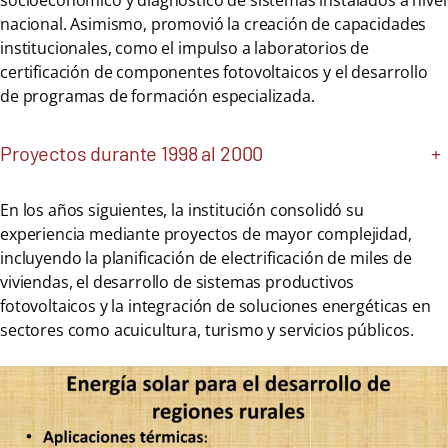
socioeconómico y diagnóstico de sistemas instalados a nivel
nacional. Asimismo, promovió la creación de capacidades
institucionales, como el impulso a laboratorios de
certificación de componentes fotovoltaicos y el desarrollo
de programas de formación especializada.
Proyectos durante 1998 al 2000
+
En los años siguientes, la institución consolidó su
experiencia mediante proyectos de mayor complejidad,
incluyendo la planificación de electrificación de miles de
viviendas, el desarrollo de sistemas productivos
fotovoltaicos y la integración de soluciones energéticas en
sectores como acuicultura, turismo y servicios públicos.