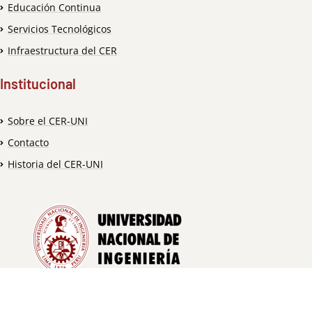
Educación Continua
Servicios Tecnológicos
Infraestructura del CER
Institucional
Sobre el CER-UNI
Contacto
Historia del CER-UNI