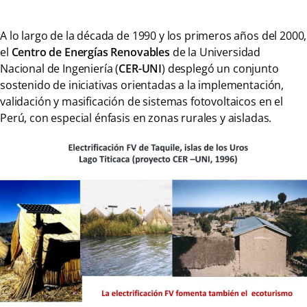
A lo largo de la década de 1990 y los primeros años del 2000,
el
Centro de Energías Renovables
de la Universidad
Nacional de Ingeniería (
CER-UNI
) desplegó un conjunto
sostenido de iniciativas orientadas a la implementación,
validación y masificación de sistemas fotovoltaicos en el
Perú, con especial énfasis en zonas rurales y aisladas.