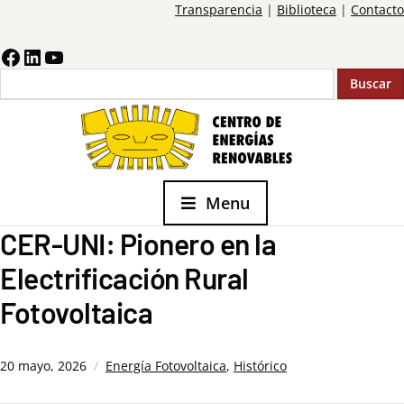
Transparencia
|
Biblioteca
|
Contacto
Buscar
Menu
CER-UNI: Pionero en la
Electrificación Rural
Fotovoltaica
20 mayo, 2026
Energía Fotovoltaica
,
Histórico