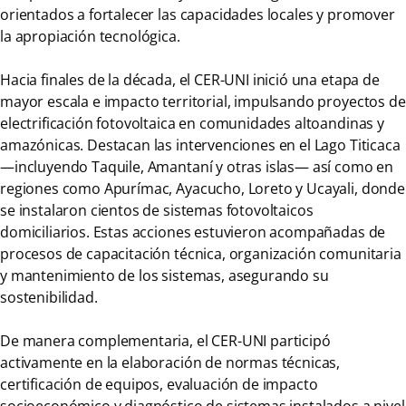
orientados a fortalecer las capacidades locales y promover
la apropiación tecnológica.
Hacia finales de la década, el CER-UNI inició una etapa de
mayor escala e impacto territorial, impulsando proyectos de
electrificación fotovoltaica en comunidades altoandinas y
amazónicas. Destacan las intervenciones en el Lago Titicaca
—incluyendo Taquile, Amantaní y otras islas— así como en
regiones como Apurímac, Ayacucho, Loreto y Ucayali, donde
se instalaron cientos de sistemas fotovoltaicos
domiciliarios. Estas acciones estuvieron acompañadas de
procesos de capacitación técnica, organización comunitaria
y mantenimiento de los sistemas, asegurando su
sostenibilidad.
De manera complementaria, el CER-UNI participó
activamente en la elaboración de normas técnicas,
certificación de equipos, evaluación de impacto