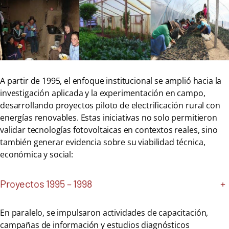
A partir de 1995, el enfoque institucional se amplió hacia la
investigación aplicada y la experimentación en campo,
desarrollando proyectos piloto de electrificación rural con
energías renovables. Estas iniciativas no solo permitieron
validar tecnologías fotovoltaicas en contextos reales, sino
también generar evidencia sobre su viabilidad técnica,
económica y social:
Proyectos 1995 – 1998
+
En paralelo, se impulsaron actividades de capacitación,
campañas de información y estudios diagnósticos