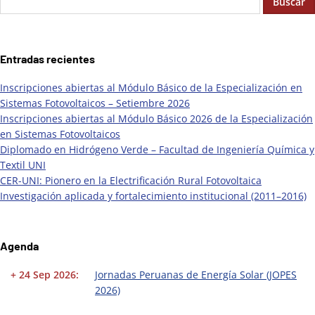
Buscar
Entradas recientes
Inscripciones abiertas al Módulo Básico de la Especialización en
Sistemas Fotovoltaicos – Setiembre 2026
Inscripciones abiertas al Módulo Básico 2026 de la Especialización
en Sistemas Fotovoltaicos
Diplomado en Hidrógeno Verde – Facultad de Ingeniería Química y
Textil UNI
CER-UNI: Pionero en la Electrificación Rural Fotovoltaica
Investigación aplicada y fortalecimiento institucional (2011–2016)
Agenda
+ 24 Sep 2026:
Jornadas Peruanas de Energía Solar (JOPES
2026)