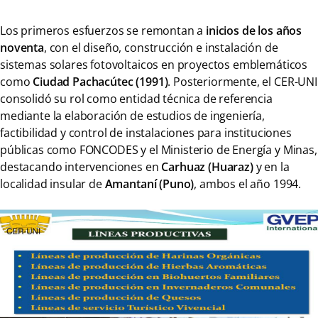
Los primeros esfuerzos se remontan a
inicios de los años
noventa
, con el diseño, construcción e instalación de
sistemas solares fotovoltaicos en proyectos emblemáticos
como
Ciudad Pachacútec (1991)
. Posteriormente, el CER-UNI
consolidó su rol como entidad técnica de referencia
mediante la elaboración de estudios de ingeniería,
factibilidad y control de instalaciones para instituciones
públicas como FONCODES y el Ministerio de Energía y Minas,
destacando intervenciones en
Carhuaz
(Huaraz)
y en la
localidad insular de
Amantaní (Puno)
, ambos el año 1994.