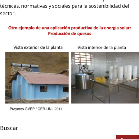
técnicas, normativas y sociales para la sostenibilidad del
sector.
Buscar