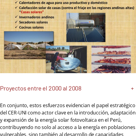
Proyectos entre el 2000 al 2008
+
En conjunto, estos esfuerzos evidencian el papel estratégico
del CER-UNI como actor clave en la introducción, adaptación
y expansión de la energía solar fotovoltaica en el Perú,
contribuyendo no solo al acceso a la energía en poblaciones
vulnerables, sino también al desarrollo de capacidades