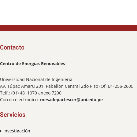
Contacto
Centro de Energías Renovables
Universidad Nacional de Ingeniería
Av. Túpac Amaru 201. Pabellón Central 2do Piso (Of. B1-256-260).
Telf.: (01) 4811070 anexo 7200
Correo electrónico:
mesadepartescer@uni.edu.pe
Servicios
Investigación