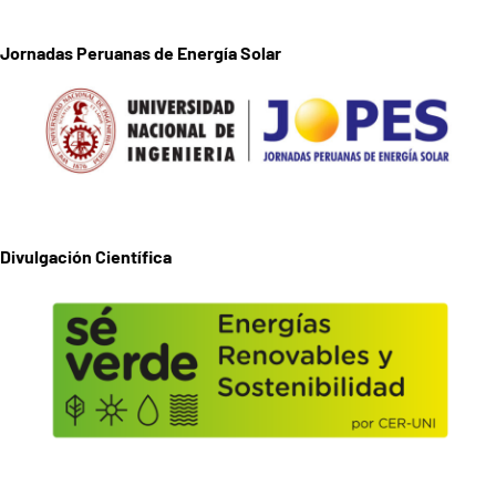
Jornadas Peruanas de Energía Solar
Divulgación Científica