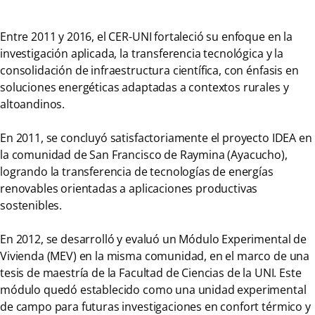
Entre 2011 y 2016, el CER-UNI fortaleció su enfoque en la
investigación aplicada, la transferencia tecnológica y la
consolidación de infraestructura científica, con énfasis en
soluciones energéticas adaptadas a contextos rurales y
altoandinos.
En 2011, se concluyó satisfactoriamente el proyecto IDEA en
la comunidad de San Francisco de Raymina (Ayacucho),
logrando la transferencia de tecnologías de energías
renovables orientadas a aplicaciones productivas
sostenibles.
En 2012, se desarrolló y evaluó un Módulo Experimental de
Vivienda (MEV) en la misma comunidad, en el marco de una
tesis de maestría de la Facultad de Ciencias de la UNI. Este
módulo quedó establecido como una unidad experimental
de campo para futuras investigaciones en confort térmico y