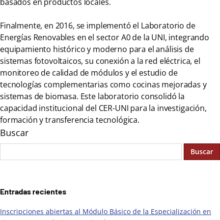
basados en productos locales.
Finalmente, en 2016, se implementó el Laboratorio de
Energías Renovables en el sector A0 de la UNI, integrando
equipamiento histórico y moderno para el análisis de
sistemas fotovoltaicos, su conexión a la red eléctrica, el
monitoreo de calidad de módulos y el estudio de
tecnologías complementarias como cocinas mejoradas y
sistemas de biomasa. Este laboratorio consolidó la
capacidad institucional del CER-UNI para la investigación,
formación y transferencia tecnológica.
Buscar
Buscar
Entradas recientes
Inscripciones abiertas al Módulo Básico de la Especialización en