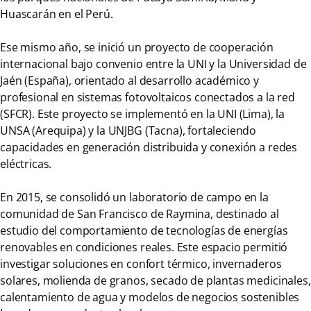
Huascarán en el Perú.
Ese mismo año, se inició un proyecto de cooperación
internacional bajo convenio entre la UNI y la Universidad de
Jaén (España), orientado al desarrollo académico y
profesional en sistemas fotovoltaicos conectados a la red
(SFCR). Este proyecto se implementó en la UNI (Lima), la
UNSA (Arequipa) y la UNJBG (Tacna), fortaleciendo
capacidades en generación distribuida y conexión a redes
eléctricas.
En 2015, se consolidó un laboratorio de campo en la
comunidad de San Francisco de Raymina, destinado al
estudio del comportamiento de tecnologías de energías
renovables en condiciones reales. Este espacio permitió
investigar soluciones en confort térmico, invernaderos
solares, molienda de granos, secado de plantas medicinales,
calentamiento de agua y modelos de negocios sostenibles