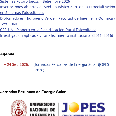
Sistemas Fotovoltaicos – Setiembre 2026
Inscripciones abiertas al Módulo Básico 2026 de la Especialización
en Sistemas Fotovoltaicos
Diplomado en Hidrógeno Verde – Facultad de Ingeniería Química y
Textil UNI
CER-UNI: Pionero en la Electrificación Rural Fotovoltaica
Investigación aplicada y fortalecimiento institucional (2011–2016)
Agenda
+ 24 Sep 2026:
Jornadas Peruanas de Energía Solar (JOPES
2026)
Jornadas Peruanas de Energía Solar