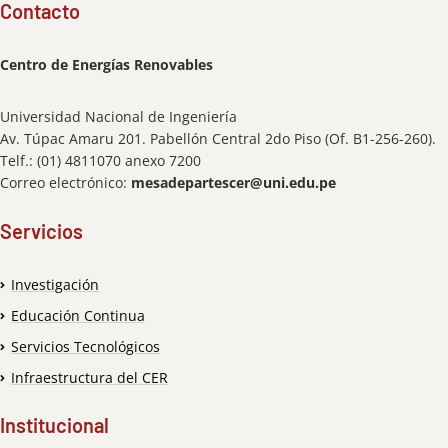
Contacto
Centro de Energías Renovables
Universidad Nacional de Ingeniería
Av. Túpac Amaru 201. Pabellón Central 2do Piso (Of. B1-256-260).
Telf.: (01) 4811070 anexo 7200
Correo electrónico:
mesadepartescer@uni.edu.pe
Servicios
Investigación
Educación Continua
Servicios Tecnológicos
Infraestructura del CER
Institucional