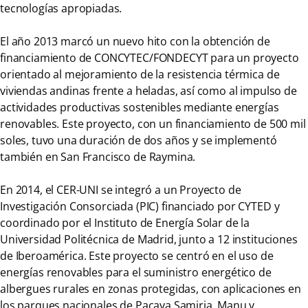
tecnologías apropiadas.
El año 2013 marcó un nuevo hito con la obtención de
financiamiento de CONCYTEC/FONDECYT para un proyecto
orientado al mejoramiento de la resistencia térmica de
viviendas andinas frente a heladas, así como al impulso de
actividades productivas sostenibles mediante energías
renovables. Este proyecto, con un financiamiento de 500 mil
soles, tuvo una duración de dos años y se implementó
también en San Francisco de Raymina.
En 2014, el CER-UNI se integró a un Proyecto de
Investigación Consorciada (PIC) financiado por CYTED y
coordinado por el Instituto de Energía Solar de la
Universidad Politécnica de Madrid, junto a 12 instituciones
de Iberoamérica. Este proyecto se centró en el uso de
energías renovables para el suministro energético de
albergues rurales en zonas protegidas, con aplicaciones en
los parques nacionales de Pacaya Samiria, Manu y