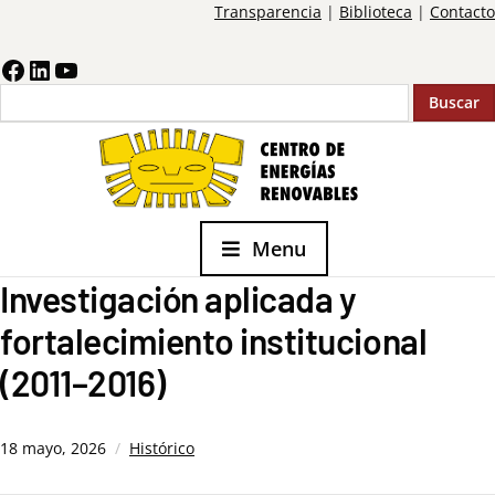
Transparencia
|
Biblioteca
|
Contacto
Buscar
Menu
Investigación aplicada y
fortalecimiento institucional
(2011–2016)
18 mayo, 2026
Histórico