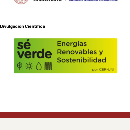
Divulgación Científica