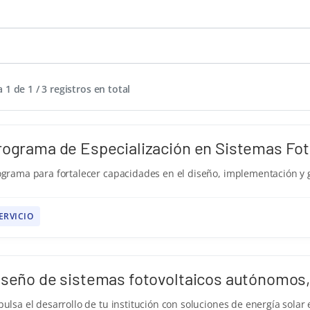
 1 de 1 / 3 registros en total
rograma de Especialización en Sistemas Fot
ograma para fortalecer capacidades en el diseño, implementación y ge
ERVICIO
iseño de sistemas fotovoltaicos autónomos, 
ulsa el desarrollo de tu institución con soluciones de energía solar 