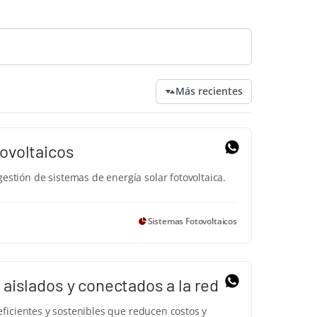
Más recientes
ovoltaicos
stión de sistemas de energía solar fotovoltaica.
Sistemas Fotovoltaicos
aislados y conectados a la red
eficientes y sostenibles que reducen costos y