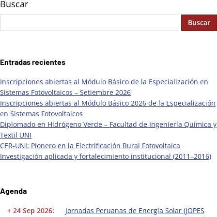
Buscar
Buscar
Entradas recientes
Inscripciones abiertas al Módulo Básico de la Especialización en
Sistemas Fotovoltaicos – Setiembre 2026
Inscripciones abiertas al Módulo Básico 2026 de la Especialización
en Sistemas Fotovoltaicos
Diplomado en Hidrógeno Verde – Facultad de Ingeniería Química y
Textil UNI
CER-UNI: Pionero en la Electrificación Rural Fotovoltaica
Investigación aplicada y fortalecimiento institucional (2011–2016)
Agenda
+ 24 Sep 2026:
Jornadas Peruanas de Energía Solar (JOPES