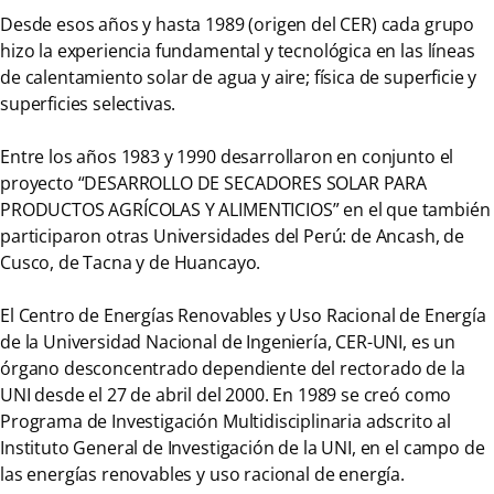
Desde esos años y hasta 1989 (origen del CER) cada grupo
hizo la experiencia fundamental y tecnológica en las líneas
de calentamiento solar de agua y aire; física de superficie y
superficies selectivas.
Entre los años 1983 y 1990 desarrollaron en conjunto el
proyecto “DESARROLLO DE SECADORES SOLAR PARA
PRODUCTOS AGRÍCOLAS Y ALIMENTICIOS” en el que también
participaron otras Universidades del Perú: de Ancash, de
Cusco, de Tacna y de Huancayo.
El Centro de Energías Renovables y Uso Racional de Energía
de la Universidad Nacional de Ingeniería, CER-UNI, es un
órgano desconcentrado dependiente del rectorado de la
UNI desde el 27 de abril del 2000. En 1989 se creó como
Programa de Investigación Multidisciplinaria adscrito al
Instituto General de Investigación de la UNI, en el campo de
las energías renovables y uso racional de energía.