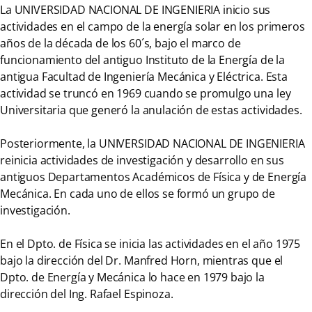
La UNIVERSIDAD NACIONAL DE INGENIERIA inicio sus
actividades en el campo de la energía solar en los primeros
años de la década de los 60´s, bajo el marco de
funcionamiento del antiguo Instituto de la Energía de la
antigua Facultad de Ingeniería Mecánica y Eléctrica. Esta
actividad se truncó en 1969 cuando se promulgo una ley
Universitaria que generó la anulación de estas actividades.
Posteriormente, la UNIVERSIDAD NACIONAL DE INGENIERIA
reinicia actividades de investigación y desarrollo en sus
antiguos Departamentos Académicos de Física y de Energía
Mecánica. En cada uno de ellos se formó un grupo de
investigación.
En el Dpto. de Física se inicia las actividades en el año 1975
bajo la dirección del Dr. Manfred Horn, mientras que el
Dpto. de Energía y Mecánica lo hace en 1979 bajo la
dirección del Ing. Rafael Espinoza.