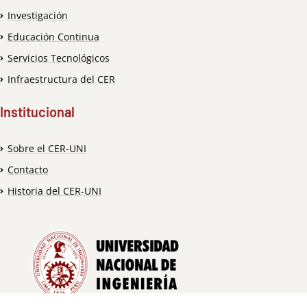
Investigación
Educación Continua
Servicios Tecnológicos
Infraestructura del CER
Institucional
Sobre el CER-UNI
Contacto
Historia del CER-UNI