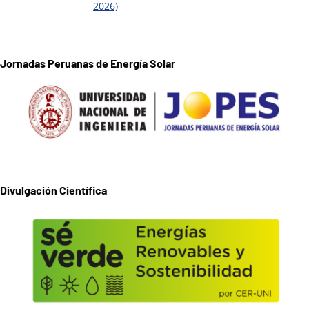
2026)
Jornadas Peruanas de Energía Solar
Divulgación Científica