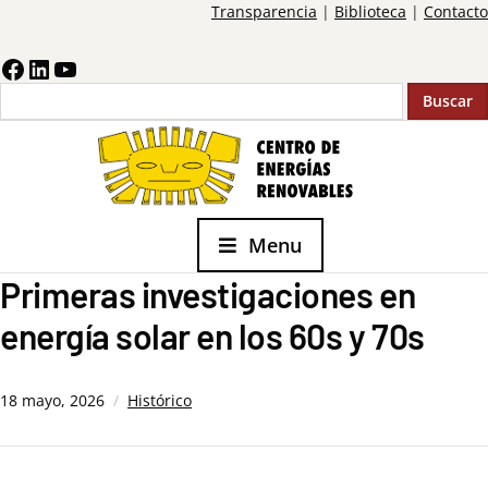
Transparencia
|
Biblioteca
|
Contacto
Buscar
Menu
Primeras investigaciones en
energía solar en los 60s y 70s
18 mayo, 2026
Histórico