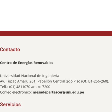
Contacto
Centro de Energías Renovables
Universidad Nacional de Ingeniería
Av. Túpac Amaru 201. Pabellón Central 2do Piso (Of. B1-256-260).
Telf.: (01) 4811070 anexo 7200
Correo electrónico:
mesadepartescer@uni.edu.pe
Servicios