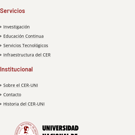
Servicios
Investigación
Educación Continua
Servicios Tecnológicos
Infraestructura del CER
Institucional
Sobre el CER-UNI
Contacto
Historia del CER-UNI