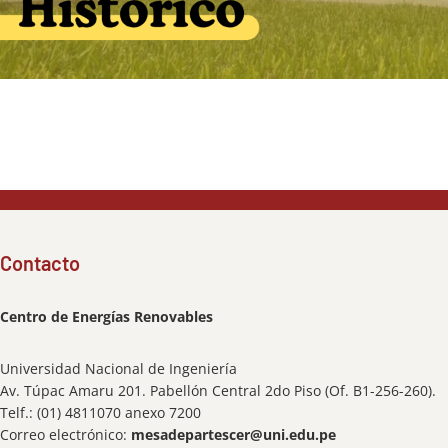
Contacto
Centro de Energías Renovables
Universidad Nacional de Ingeniería
Av. Túpac Amaru 201. Pabellón Central 2do Piso (Of. B1-256-260).
Telf.: (01) 4811070 anexo 7200
Correo electrónico:
mesadepartescer@uni.edu.pe