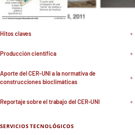
Hitos claves
+
Producción científica
+
Aporte del CER-UNI a la normativa de
+
construcciones bioclimáticas
Reportaje sobre el trabajo del CER-UNI
+
SERVICIOS TECNOLÓGICOS