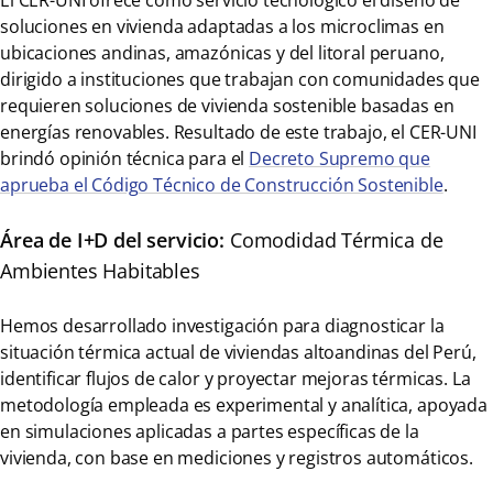
El CER-UNI ofrece como servicio tecnológico el diseño de
soluciones en vivienda adaptadas a los microclimas en
ubicaciones andinas, amazónicas y del litoral peruano,
dirigido a instituciones que trabajan con comunidades que
requieren soluciones de vivienda sostenible basadas en
energías renovables. Resultado de este trabajo, el CER-UNI
brindó opinión técnica para el
Decreto Supremo que
aprueba el Código Técnico de Construcción Sostenible
.
Área de I+D del servicio:
Comodidad Térmica de
Ambientes Habitables
Hemos desarrollado investigación para diagnosticar la
situación térmica actual de viviendas altoandinas del Perú,
identificar flujos de calor y proyectar mejoras térmicas. La
metodología empleada es experimental y analítica, apoyada
en simulaciones aplicadas a partes específicas de la
vivienda, con base en mediciones y registros automáticos.