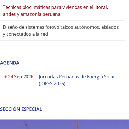
Técnicas bioclimáticas para viviendas en el litoral,
andes y amazonía peruana
Diseño de sistemas fotovoltaicos autónomos, aislados
y conectados a la red
AGENDA
+ 24 Sep 2026:
Jornadas Peruanas de Energía Solar
(JOPES 2026)
SECCIÓN ESPECIAL