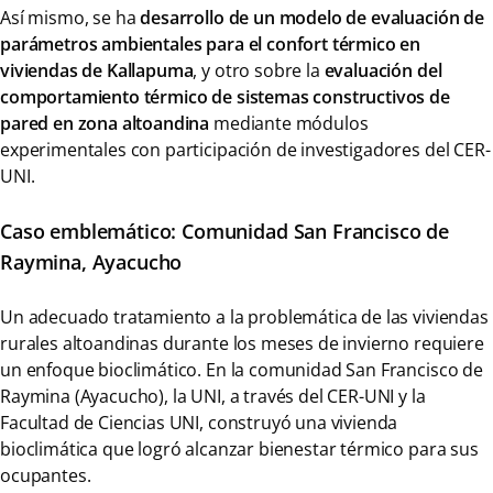
Así mismo, se ha
desarrollo de un modelo de evaluación de
parámetros ambientales para el confort térmico en
viviendas de Kallapuma
, y otro sobre la
evaluación del
comportamiento térmico de sistemas constructivos de
pared en zona altoandina
mediante módulos
experimentales con participación de investigadores del CER-
UNI.
Caso emblemático: Comunidad San Francisco de
Raymina, Ayacucho
Un adecuado tratamiento a la problemática de las viviendas
rurales altoandinas durante los meses de invierno requiere
un enfoque bioclimático. En la comunidad San Francisco de
Raymina (Ayacucho), la UNI, a través del CER-UNI y la
Facultad de Ciencias UNI, construyó una vivienda
bioclimática que logró alcanzar bienestar térmico para sus
ocupantes.