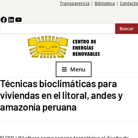
Transparencia
|
Biblioteca
|
Contacto
Buscar
Menu
Técnicas bioclimáticas para
viviendas en el litoral, andes y
amazonía peruana