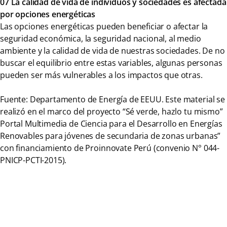
07 La calidad de vida de individuos y sociedades es afectada
por opciones energéticas
Las opciones energéticas pueden beneficiar o afectar la
seguridad económica, la seguridad nacional, al medio
ambiente y la calidad de vida de nuestras sociedades. De no
buscar el equilibrio entre estas variables, algunas personas
pueden ser más vulnerables a los impactos que otras.
Fuente: Departamento de Energía de EEUU. Este material se
realizó en el marco del proyecto “Sé verde, hazlo tu mismo”
Portal Multimedia de Ciencia para el Desarrollo en Energías
Renovables para jóvenes de secundaria de zonas urbanas”
con financiamiento de Proinnovate Perú (convenio N° 044-
PNICP-PCTI-2015).