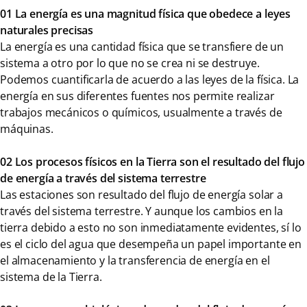
01 La energía es una magnitud física que obedece a leyes
naturales precisas
La energía es una cantidad física que se transfiere de un
sistema a otro por lo que no se crea ni se destruye.
Podemos cuantificarla de acuerdo a las leyes de la física. La
energía en sus diferentes fuentes nos permite realizar
trabajos mecánicos o químicos, usualmente a través de
máquinas.
02 Los procesos físicos en la Tierra son el resultado del flujo
de energía a través del sistema terrestre
Las estaciones son resultado del flujo de energía solar a
través del sistema terrestre. Y aunque los cambios en la
tierra debido a esto no son inmediatamente evidentes, sí lo
es el ciclo del agua que desempeña un papel importante en
el almacenamiento y la transferencia de energía en el
sistema de la Tierra.