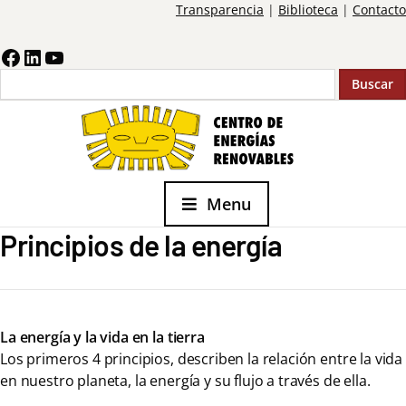
Transparencia
|
Biblioteca
|
Contacto
Buscar
Menu
Principios de la energía
La energía y la vida en la tierra
Los primeros 4 principios, describen la relación entre la vida
en nuestro planeta, la energía y su flujo a través de ella.