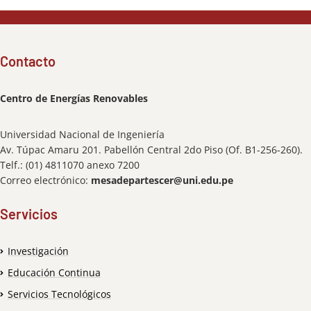
Contacto
Centro de Energías Renovables
Universidad Nacional de Ingeniería
Av. Túpac Amaru 201. Pabellón Central 2do Piso (Of. B1-256-260).
Telf.: (01) 4811070 anexo 7200
Correo electrónico:
mesadepartescer@uni.edu.pe
Servicios
Investigación
Educación Continua
Servicios Tecnológicos