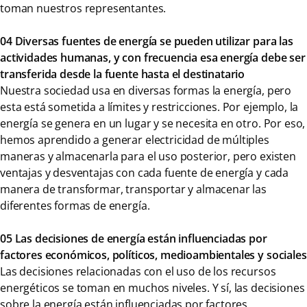
toman nuestros representantes.
04 Diversas fuentes de energía se pueden utilizar para las
actividades humanas, y con frecuencia esa energía debe ser
transferida desde la fuente hasta el destinatario
Nuestra sociedad usa en diversas formas la energía, pero
esta está sometida a límites y restricciones. Por ejemplo, la
energía se genera en un lugar y se necesita en otro. Por eso,
hemos aprendido a generar electricidad de múltiples
maneras y almacenarla para el uso posterior, pero existen
ventajas y desventajas con cada fuente de energía y cada
manera de transformar, transportar y almacenar las
diferentes formas de energía.
05 Las decisiones de energía están influenciadas por
factores económicos, políticos, medioambientales y sociales
Las decisiones relacionadas con el uso de los recursos
energéticos se toman en muchos niveles. Y sí, las decisiones
sobre la energía están influenciadas por factores