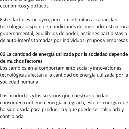
económicos y políticos.
Estos factores incluyen, pero no se limitan a, capacidad
tecnológica disponible, condiciones del mercado, estructura
gubernamental, equilibrios de poder, acciones partidistas o
de auto-interés tomadas por individuos, grupos y empresas
06 La cantidad de energía utilizada por la sociedad depende
de muchos factores
Los cambios en el comportamiento social y innovaciones
tecnológicas afectan a la cantidad de energía utilizada por la
sociedad humana.
Los productos y los servicios que nuestra sociedad
consumen contienen energía integrada, esto es energía que
ha sido usada para producirla y que puede ser calculada y
controlada.