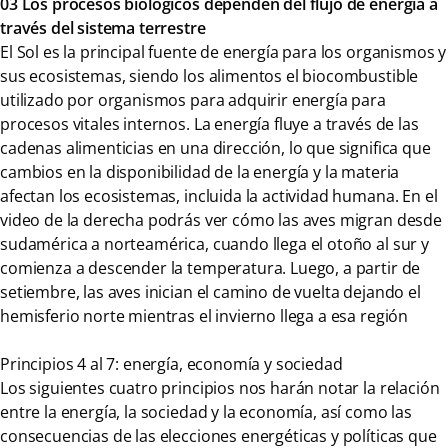
03 Los procesos biológicos dependen del flujo de energía a
través del sistema terrestre
El Sol es la principal fuente de energía para los organismos y
sus ecosistemas, siendo los alimentos el biocombustible
utilizado por organismos para adquirir energía para
procesos vitales internos. La energía fluye a través de las
cadenas alimenticias en una dirección, lo que significa que
cambios en la disponibilidad de la energía y la materia
afectan los ecosistemas, incluida la actividad humana. En el
video de la derecha podrás ver cómo las aves migran desde
sudamérica a norteamérica, cuando llega el otoño al sur y
comienza a descender la temperatura. Luego, a partir de
setiembre, las aves inician el camino de vuelta dejando el
hemisferio norte mientras el invierno llega a esa región
Principios 4 al 7: energía, economía y sociedad
Los siguientes cuatro principios nos harán notar la relación
entre la energía, la sociedad y la economía, así como las
consecuencias de las elecciones energéticas y políticas que