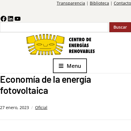
Transparencia
|
Biblioteca
|
Contacto
Buscar
Menu
Economía de la energía
fotovoltaica
27 enero, 2023
Oficial