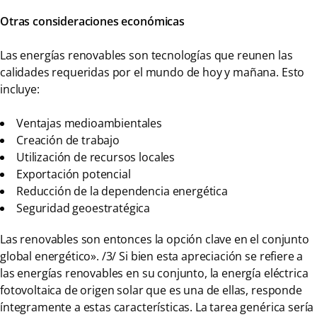
Otras consideraciones económicas
Las energías renovables son tecnologías que reunen las
calidades requeridas por el mundo de hoy y mañana. Esto
incluye:
Ventajas medioambientales
Creación de trabajo
Utilización de recursos locales
Exportación potencial
Reducción de la dependencia energética
Seguridad geoestratégica
Las renovables son entonces la opción clave en el conjunto
global energético». /3/ Si bien esta apreciación se refiere a
las energías renovables en su conjunto, la energía eléctrica
fotovoltaica de origen solar que es una de ellas, responde
íntegramente a estas características. La tarea genérica sería