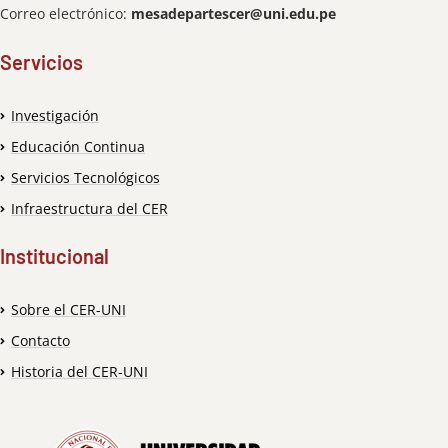
Correo electrónico:
mesadepartescer@uni.edu.pe
Servicios
Investigación
Educación Continua
Servicios Tecnológicos
Infraestructura del CER
Institucional
Sobre el CER-UNI
Contacto
Historia del CER-UNI