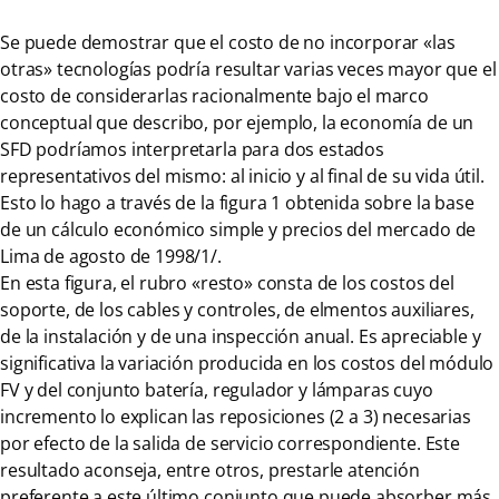
Se puede demostrar que el costo de no incorporar «las
otras» tecnologías podría resultar varias veces mayor que el
costo de considerarlas racionalmente bajo el marco
conceptual que describo, por ejemplo, la economía de un
SFD podríamos interpretarla para dos estados
representativos del mismo: al inicio y al final de su vida útil.
Esto lo hago a través de la figura 1 obtenida sobre la base
de un cálculo económico simple y precios del mercado de
Lima de agosto de 1998/1/.
En esta figura, el rubro «resto» consta de los costos del
soporte, de los cables y controles, de elmentos auxiliares,
de la instalación y de una inspección anual. Es apreciable y
significativa la variación producida en los costos del módulo
FV y del conjunto batería, regulador y lámparas cuyo
incremento lo explican las reposiciones (2 a 3) necesarias
por efecto de la salida de servicio correspondiente. Este
resultado aconseja, entre otros, prestarle atención
preferente a este último conjunto que puede absorber más