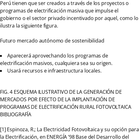
Perú tienen que ser creados a través de los proyectos o
programas de electrificación masiva que impulse el
gobierno o el sector privado incentivado por aquel, como lo
ilustra la siguiente figura.
Futuro mercado autónomo de sostenibilidad
Aparecerá aprovechando los programas de
electrificación masivos, cualquiera sea su origen.
Usará recursos e infraestructura locales.
FIG. 4 ESQUEMA ILUSTRATIVO DE LA GENERACIÓN DE
MERCADOS POR EFECTO DE LA IMPLANTACIÓN DE
PROGRAMAS DE ELECTRIFICACIÓN RURAL FOTOVOLTAICA
BIBLIOGRAFÍA
[1] Espinoza, R.; La Electricidad Fotovoltaica y su opción para
la Electrificación, en ENERGÍA ’98 Base del Desarrollo del