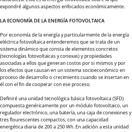
expondré algunos aspectos enfocados económicamente.
LA ECONOMÍA DE LA ENERGÍA FOTOVOLTAICA
Por economía de la energía y particularmente de la energía
eléctrica fotovoltaica entenderemos que se trata de un
sistema dinámico que consta de elementos concretos
(tecnologías fotovoltaicas y conexas) y propiedades
asociadas a ellos que generan costos por si mismos y por
los efectos que causan en un sistema socioeconómico en
proceso de desarrollo o crecimiento cuando se insertan en
él con el fin de cooperar con ese proceso.
Definiré una unidad tecnológica básica fotovoltaica (SFD)
compuesta genéricamente por un módulo fotovoltaico, un
regulador electrónico, una batería, una caja de conexiones y
tres flourescentes compactos, con una capacidad
energética diaria de 200 a 250 Wh. En adición a esta unidad