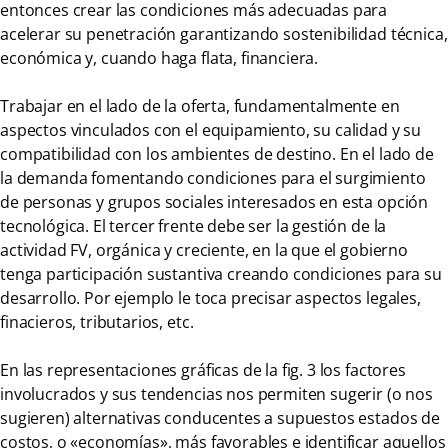
entonces crear las condiciones más adecuadas para
acelerar su penetración garantizando sostenibilidad técnica,
económica y, cuando haga flata, financiera.
Trabajar en el lado de la oferta, fundamentalmente en
aspectos vinculados con el equipamiento, su calidad y su
compatibilidad con los ambientes de destino. En el lado de
la demanda fomentando condiciones para el surgimiento
de personas y grupos sociales interesados en esta opción
tecnológica. El tercer frente debe ser la gestión de la
actividad FV, orgánica y creciente, en la que el gobierno
tenga participación sustantiva creando condiciones para su
desarrollo. Por ejemplo le toca precisar aspectos legales,
finacieros, tributarios, etc.
En las representaciones gráficas de la fig. 3 los factores
involucrados y sus tendencias nos permiten sugerir (o nos
sugieren) alternativas conducentes a supuestos estados de
costos, o «economías», más favorables e identificar aquellos