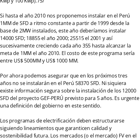
Kwp y 100 Kwp). /5/
Si hasta el año 2010 nos proponemos instalar en el Perú
1MM de SFD a ritmo constante a partir de 1999 desde la
base de 2MW instalados, este año deberíamos instalar
14000 SFD; 18855 el año 2000; 25515 el 2001 y así
sucesivamente creciendo cada año 355 hasta alcanzar la
meta de 1MM el año 2010. El costo de este programa sería
entre US$ 500MM y US$ 1000 MM.
Por ahora podemos asegurar que en los próximos tres
años no se instalarán en el Perú 58370 SFD. Ni siquiera
existe información segura sobre la instalación de los 12000
SFD del proyecto GEF-PERÚ previsto para 5 años. Es urgente
una definición del gobierno en este sentido.
Los programas de electrificación deben estructurarse
siguiendo lineamientos que garanticen calidad y
sostenibilidad futura. Los mercados (o el mercado) FV en el