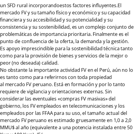
un SFD rural incorporandoestos factores influyentes.El
mercado FV y su tamaño físico y económico y su capacidad
financiera y su accesibilidad y su potencialidad y su
consistencia y su sostenibilidad, es un complejo conjunto de
problemáticas de importancia prioritaria. Finalmente es el
punto de confluencia de la oferta, la demanda y la gestión.
Es apoyo imprescindible para la sostenibilidad técnica tanto
como para la provisión de bienes y servicios de la mejor o
peor (no deseada) calidad.
No obstante la importante actividad FV en el Perú, aún no lo
es tanto como para referirnos con toda propiedad
al mercado FV peruano. Está en formación y por lo tanto
requiere de vigilancia y orientaciones externas. Sin
considerar las eventuales «compras FV masivas» del
gobierno, los FV empleados en telecomunicaciones y los
empleados por las FFAA para su uso, el tamaño actual del
mercado FV peruano es estimado gruesamente en 1,0 a 2,0
MMU$ al año (equivalente a una potencia instalada entre 50