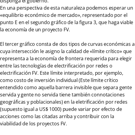
disponga el gobierno.
En una perspectiva de esta naturaleza podemos esperar un
«equilibrio económico de mercado», representado por el
punto E en el segundo gráfico de la figura 3, que haga viable
la economía de un proyecto FV.
El tercer gráfico consta de dos tipos de curvas económicas a
cuya intersección le asigno la calidad de «límite crítico» que
representa a la economía de frontera requerida para elegir
entre las tecnologías de electrificación por redes o
electrificación FV. Este límite interpretado, por ejemplo,
como costo de inversión individual (Este límite crítico
entendido como aquella barrera invisible que separa gente
servida y gente no servida tiene también connotaciones
geográficas y poblacionales) en la eletrificación por redes
(supuesto igual a US$ 1000) puede variar por efecto de
acciones como las citadas arriba y contribuir con la
viabilidad de los proyectos FV.