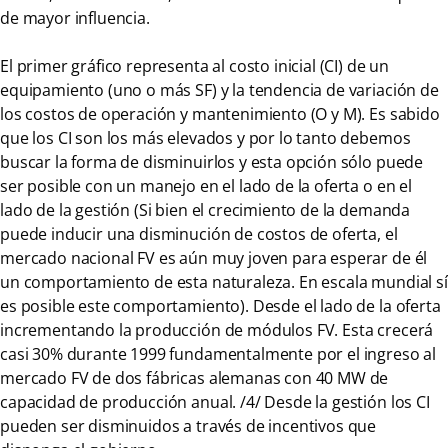
de mayor influencia.
El primer gráfico representa al costo inicial (CI) de un
equipamiento (uno o más SF) y la tendencia de variación de
los costos de operación y mantenimiento (O y M). Es sabido
que los CI son los más elevados y por lo tanto debemos
buscar la forma de disminuirlos y esta opción sólo puede
ser posible con un manejo en el lado de la oferta o en el
lado de la gestión (Si bien el crecimiento de la demanda
puede inducir una disminución de costos de oferta, el
mercado nacional FV es aún muy joven para esperar de él
un comportamiento de esta naturaleza. En escala mundial sí
es posible este comportamiento). Desde el lado de la oferta
incrementando la producción de módulos FV. Esta crecerá
casi 30% durante 1999 fundamentalmente por el ingreso al
mercado FV de dos fábricas alemanas con 40 MW de
capacidad de producción anual. /4/ Desde la gestión los CI
pueden ser disminuidos a través de incentivos que