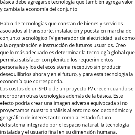
básica debe agregarse tecnología que también agrega valor
y cambia la economía del conjunto.
Hablo de tecnologías que constan de bienes y servicios
asociados al transporte, instalación y puesta en marcha del
conjunto tecnológico FV generador de electricidad, así como
a la organización e instrucción de futuros usuarios. Creo
que lo más adecuado es determinar la tecnología global que
permita satisfacer con plenitud los requerimientos
personales y los del ecosistema receptivo sin producir
desequilibrios ahora y en el futuro, y para esta tecnología la
economía que corresponda.
Los costos de un SFD o de un proyecto FV crecen cuando se
incorporan otras tecnologías además de la básica. Este
efecto podría crear una imagen adversa equivocada si no
proyectamos nuestro análisis al entorno socioeconómico y
geográfico de interés tanto como al estado futuro
del sistema integrado por el espacio natural, la tecnología
instalada y el usuario final en su dimensión humana.