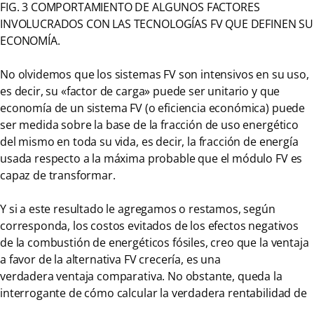
FIG. 3 COMPORTAMIENTO DE ALGUNOS FACTORES
INVOLUCRADOS CON LAS TECNOLOGÍAS FV QUE DEFINEN SU
ECONOMÍA.
No olvidemos que los sistemas FV son intensivos en su uso,
es decir, su «factor de carga» puede ser unitario y que
economía de un sistema FV (o eficiencia económica) puede
ser medida sobre la base de la fracción de uso energético
del mismo en toda su vida, es decir, la fracción de energía
usada respecto a la máxima probable que el módulo FV es
capaz de transformar.
Y si a este resultado le agregamos o restamos, según
corresponda, los costos evitados de los efectos negativos
de la combustión de energéticos fósiles, creo que la ventaja
a favor de la alternativa FV crecería, es una
verdadera ventaja comparativa. No obstante, queda la
interrogante de cómo calcular la verdadera rentabilidad de