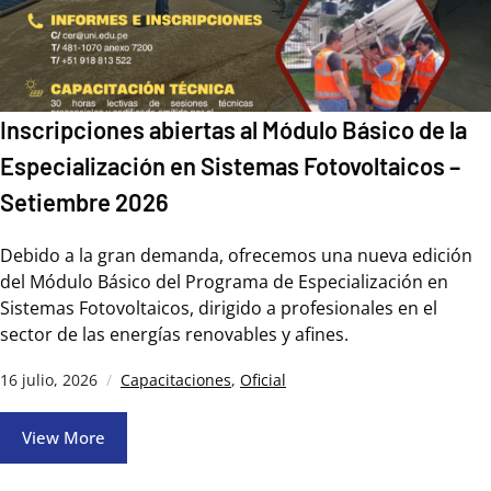
Inscripciones abiertas al Módulo Básico de la
Especialización en Sistemas Fotovoltaicos –
Setiembre 2026
Debido a la gran demanda, ofrecemos una nueva edición
del Módulo Básico del Programa de Especialización en
Sistemas Fotovoltaicos, dirigido a profesionales en el
sector de las energías renovables y afines.
16 julio, 2026
Capacitaciones
,
Oficial
View More