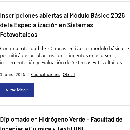
Inscripciones abiertas al Módulo Básico 2026
de la Especialización en Sistemas
Fotovoltaicos
Con una totalidad de 30 horas lectivas, el módulo básico te
permitirá desarrollar tus conocimientos en el diseño,
implementación y evaluación de Sistemas Fotovoltaicos.
3 junio, 2026
Capacitaciones
,
Oficial
View More
Diplomado en Hidrógeno Verde – Facultad de
Ingeniería Química y Textil UNI