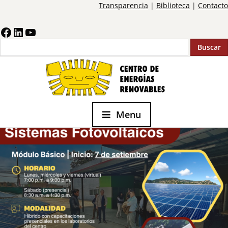
Transparencia
|
Biblioteca
|
Contacto
Buscar
Menu