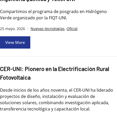
Compartimos el programa de posgrado en Hidrógeno
Verde organizado por la FIQT-UNI.
25 mayo, 2026
Nuevas tecnologías
,
Oficial
View More
CER-UNI: Pionero en la Electrificación Rural
Fotovoltaica
Desde inicios de los años noventa, el CER-UNI ha liderado
proyectos de diseño, instalación y evaluación de
soluciones solares, combinando investigación aplicada,
transferencia tecnológica y capacitación local.