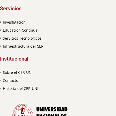
Servicios
Investigación
Educación Continua
Servicios Tecnológicos
Infraestructura del CER
Institucional
Sobre el CER-UNI
Contacto
Historia del CER-UNI