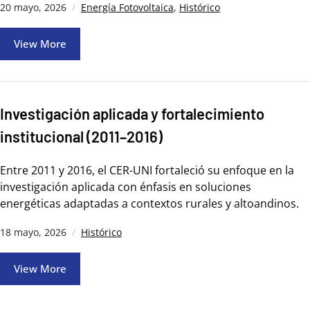
20 mayo, 2026
Energía Fotovoltaica
,
Histórico
View More
Investigación aplicada y fortalecimiento
institucional (2011–2016)
Entre 2011 y 2016, el CER-UNI fortaleció su enfoque en la
investigación aplicada con énfasis en soluciones
energéticas adaptadas a contextos rurales y altoandinos.
18 mayo, 2026
Histórico
View More